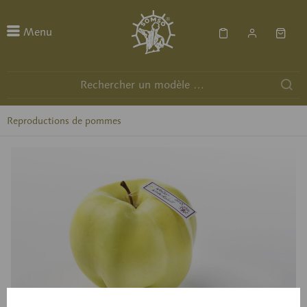
Menu
Reproductions de pommes