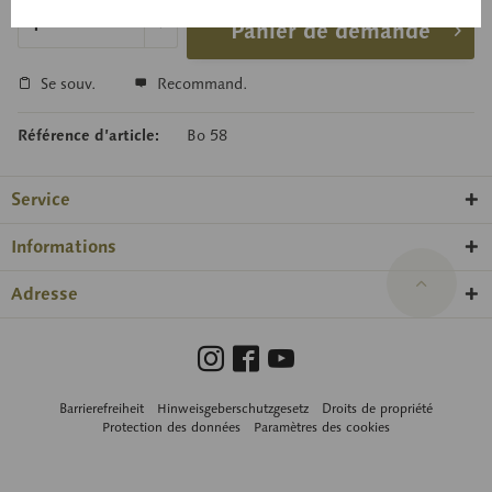
Panier de demande
Se souv.
Recommand.
Référence d’article:
Bo 58
Service
Informations
Adresse
Barrierefreiheit
Hinweisgeberschutzgesetz
Droits de propriété
Protection des données
Paramètres des cookies