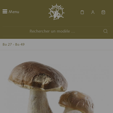
Menu
Bo 27 - Bo 49