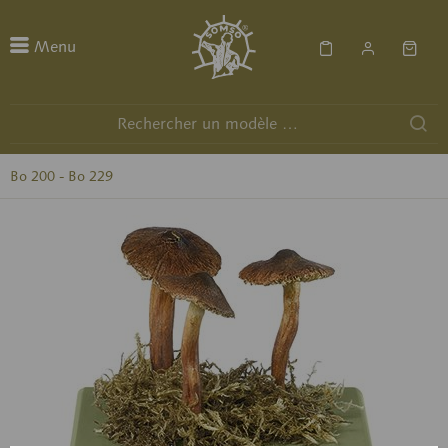
Menu
Bo 200 - Bo 229