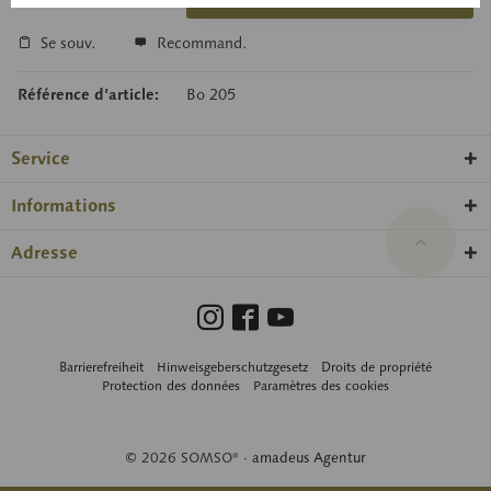
Se souv.
Recommand.
Référence d’article:
Bo 205
Service
Informations
Adresse
Barrierefreiheit
Hinweisgeberschutzgesetz
Droits de propriété
Protection des données
Paramètres des cookies
© 2026 SOMSO® ·
amadeus Agentur