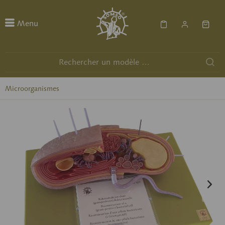
Menu
Microorganismes