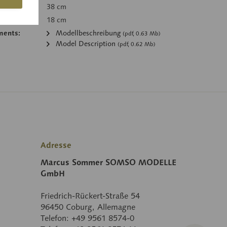
38 cm
18 cm
ments:
Modellbeschreibung
(pdf, 0.63 Mb)
Model Description
(pdf, 0.62 Mb)
Adresse
Marcus Sommer SOMSO MODELLE
GmbH
Friedrich-Rückert-Straße 54
96450 Coburg, Allemagne
Telefon: +49 9561 8574-0