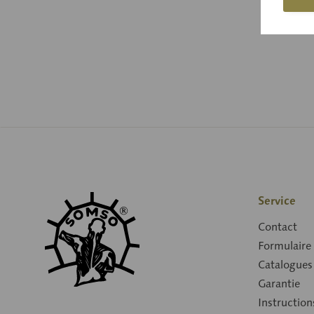
Service
Contact
Formulaire
Catalogues
Garantie
Instruction