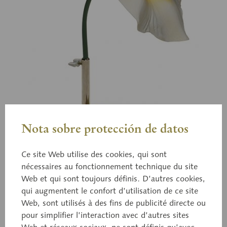
Nota sobre protección de datos
Ce site Web utilise des cookies, qui sont
nécessaires au fonctionnement technique du site
Web et qui sont toujours définis. D’autres cookies,
qui augmentent le confort d’utilisation de ce site
Web, sont utilisés à des fins de publicité directe ou
BoS 15/9
pour simplifier l’interaction avec d’autres sites