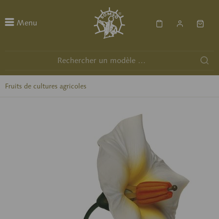
Menu
Fruits de cultures agricoles