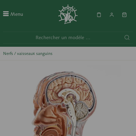
Menu
Nerfs / vaisseaux sanguins