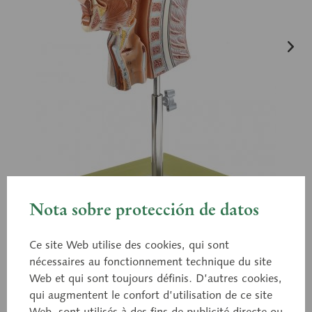
Nota sobre protección de datos
Ce site Web utilise des cookies, qui sont
nécessaires au fonctionnement technique du site
Web et qui sont toujours définis. D’autres cookies,
qui augmentent le confort d’utilisation de ce site
BS 9
Web, sont utilisés à des fins de publicité directe ou