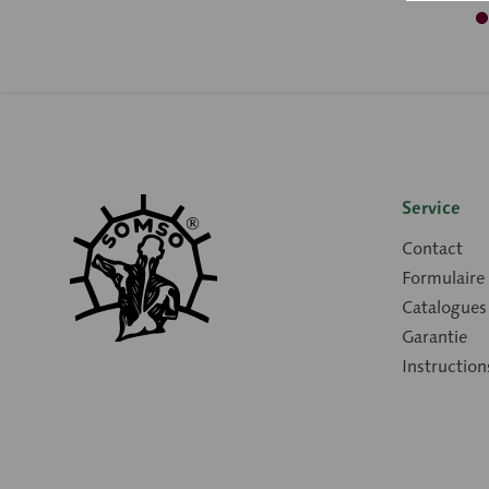
Service
Contact
Formulaire
Catalogues
Garantie
Instruction