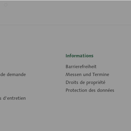
Informations
Barrierefreiheit
 de demande
Messen und Termine
Droits de propriété
Protection des données
s d'entretien