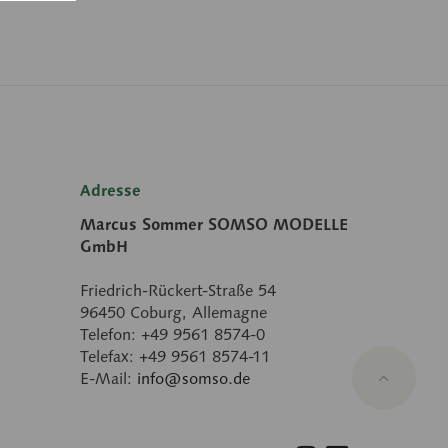
Adresse
Marcus Sommer SOMSO MODELLE
GmbH
Friedrich-Rückert-Straße 54
96450 Coburg, Allemagne
Telefon: +49 9561 8574-0
Telefax: +49 9561 8574-11
E-Mail:
info@somso.de