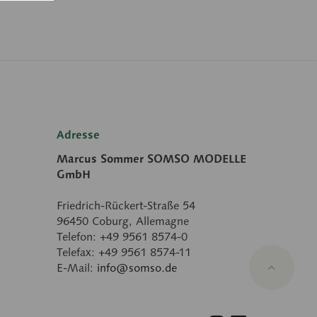
Adresse
Marcus Sommer SOMSO MODELLE
GmbH
Friedrich-Rückert-Straße 54
96450 Coburg, Allemagne
Telefon: +49 9561 8574-0
Telefax: +49 9561 8574-11
E-Mail:
info@somso.de