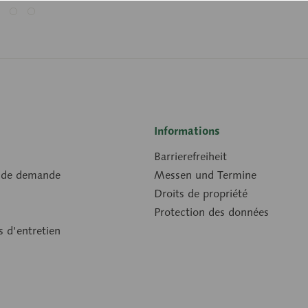
Informations
Barrierefreiheit
 de demande
Messen und Termine
Droits de propriété
Protection des données
s d'entretien