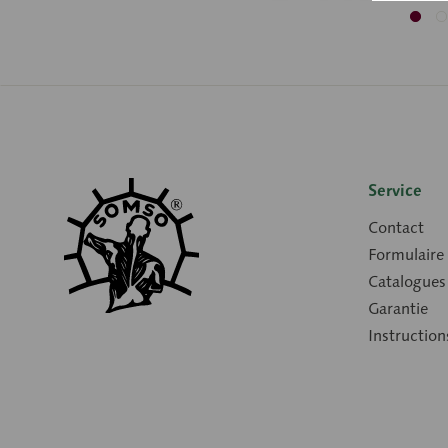
Service
Contact
Formulaire
Catalogues
Garantie
Instruction