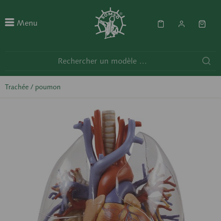
Menu
Trachée / poumon