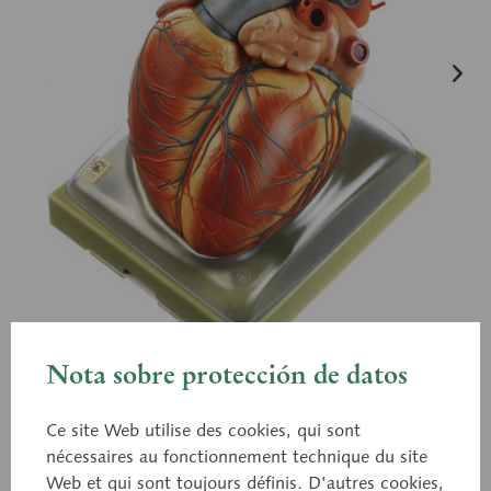
Nota sobre protección de datos
Ce site Web utilise des cookies, qui sont
nécessaires au fonctionnement technique du site
Web et qui sont toujours définis. D’autres cookies,
HS 1