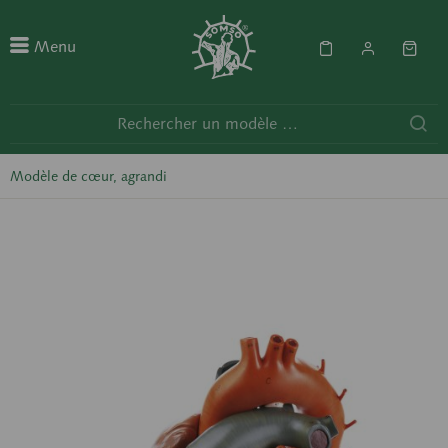
Menu
Modèle de cœur, agrandi