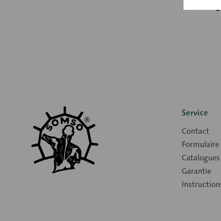
Service
Contact
Formulaire
Catalogues
Garantie
Instruction