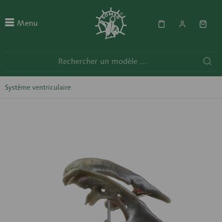
Menu
Système ventriculaire